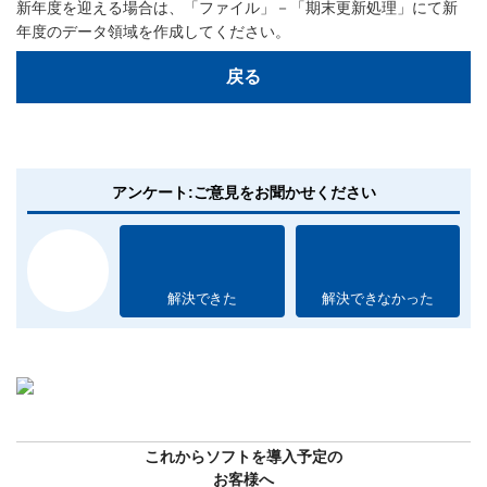
新年度を迎える場合は、「ファイル」－「期末更新処理」にて新
年度のデータ領域を作成してください。
戻る
アンケート:ご意見をお聞かせください
解決できた
解決できなかった
これからソフトを導入予定の
お客様へ