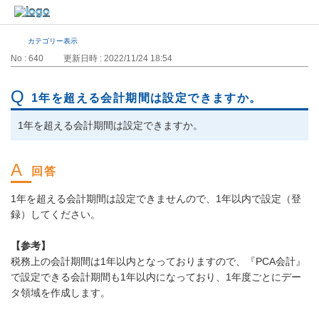
カテゴリー表示
No : 640
更新日時 : 2022/11/24 18:54
1年を超える会計期間は設定できますか。
1年を超える会計期間は設定できますか。
1年を超える会計期間は設定できませんので、1年以内で設定（登
録）してください。
【参考】
税務上の会計期間は1年以内となっておりますので、『PCA会計』
で設定できる会計期間も1年以内になっており、1年度ごとにデー
タ領域を作成します。