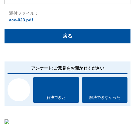
添付ファイル：
acc-023.pdf
戻る
アンケート:ご意見をお聞かせください
解決できた
解決できなかった