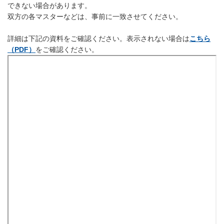
できない場合があります。
双方の各マスターなどは、事前に一致させてください。
詳細は下記の資料をご確認ください。表示されない場合は
こちら
（PDF）
をご確認ください。