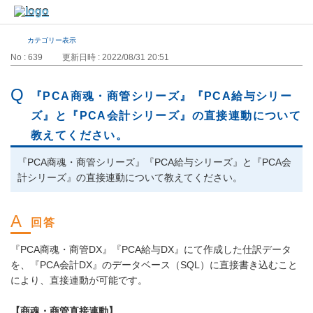
カテゴリー表示
No : 639
更新日時 : 2022/08/31 20:51
『PCA商魂・商管シリーズ』『PCA給与シリー
ズ』と『PCA会計シリーズ』の直接連動について
教えてください。
『PCA商魂・商管シリーズ』『PCA給与シリーズ』と『PCA会
計シリーズ』の直接連動について教えてください。
『PCA商魂・商管DX』『PCA給与DX』にて作成した仕訳データ
を、『PCA会計DX』のデータベース（SQL）に直接書き込むこと
により、直接連動が可能です。
【商魂・商管直接連動】