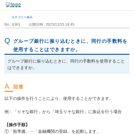
カテゴリー表示
No : 6361
公開日時 : 2023/11/15 18:45
グループ銀行に振り込むときに、同行の手数料を
使用することはできますか。
グループ銀行に振り込むときに、同行の手数料を使用すること
はできますか。
以下の操作を行うことにより、使用することができます。
例：「りそな銀行」から「埼玉りそな銀行」に振込を行う場合
【操作手順】
①「前準備」－「金融機関の登録」を起動します。