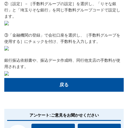
②［設定］－［手数料グループの設定］を選択し、「りそな銀
行」と「埼玉りそな銀行」を同じ手数料グループコードで設定し
ます。
③「金融機関の登録」で会社口座を選択し、［手数料グループを
使用する］にチェックを付け、手数料を入力します。
銀行振込依頼書や、振込データ作成時、同行他支店の手数料が使
用されます。
戻る
アンケート:ご意見をお聞かせください