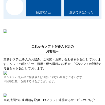
解決できた
解決できなかった
これからソフトを導入予定の
お客様へ
業務システム導入のお悩み、ご相談・お問い合わせをお受けしておりま
す。ソフトの選び方や、費用・動作環境の説明や、PCAソフトの説明デ
モ受付もお受けしております。
※システム導入のご相談以外は回答出来ない場合がございます。
※回答に数日を要する場合がございます。
金融機関の口座明細を取得、PCAソフト連携するサービスのご紹介