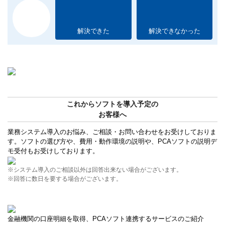
解決できた
解決できなかった
これからソフトを導入予定の
お客様へ
業務システム導入のお悩み、ご相談・お問い合わせをお受けしておりま
す。ソフトの選び方や、費用・動作環境の説明や、PCAソフトの説明デ
モ受付もお受けしております。
※システム導入のご相談以外は回答出来ない場合がございます。
※回答に数日を要する場合がございます。
金融機関の口座明細を取得、PCAソフト連携するサービスのご紹介