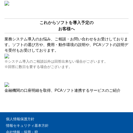
これからソフトを導入予定の
お客様へ
業務システム導入のお悩み、ご相談・お問い合わせをお受けしておりま
す。ソフトの選び方や、費用・動作環境の説明や、PCAソフトの説明デ
モ受付もお受けしております。
※システム導入のご相談以外は回答出来ない場合がございます。
※回答に数日を要する場合がございます。
金融機関の口座明細を取得、PCAソフト連携するサービスのご紹介
個人情報保護方針
情報セキュリティ基本方針
会社情報・採用・IR