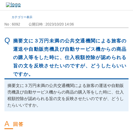
カテゴリー表示
No : 6092
公開日時 : 2023/10/20 14:06
摘要文に３万円未満の公共交通機関による旅客の
運送や自動販売機及び自動サービス機からの商品
の購入等をした時に、仕入税額控除が認められる
旨の文を反映させたいのですが、どうしたらいい
ですか。
摘要文に３万円未満の公共交通機関による旅客の運送や自動販
売機及び自動サービス機からの商品の購入等をした時に、仕入
税額控除が認められる旨の文を反映させたいのですが、どうし
たらいいですか。