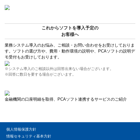
これからソフトを導入予定の
お客様へ
業務システム導入のお悩み、ご相談・お問い合わせをお受けしておりま
す。ソフトの選び方や、費用・動作環境の説明や、PCAソフトの説明デ
モ受付もお受けしております。
※システム導入のご相談以外は回答出来ない場合がございます。
※回答に数日を要する場合がございます。
金融機関の口座明細を取得、PCAソフト連携するサービスのご紹介
個人情報保護方針
情報セキュリティ基本方針