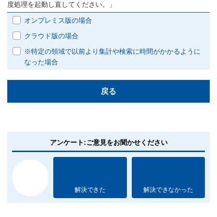
度処理を起動し直してください。」
オンプレミス版の場合
クラウド版の場合
※特定の領域で以前より集計や検索に時間がかかるように
なった場合
戻る
アンケート:ご意見をお聞かせください
解決できた
解決できなかった