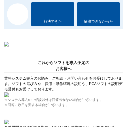
解決できた
解決できなかった
これからソフトを導入予定の
お客様へ
業務システム導入のお悩み、ご相談・お問い合わせをお受けしておりま
す。ソフトの選び方や、費用・動作環境の説明や、PCAソフトの説明デ
モ受付もお受けしております。
※システム導入のご相談以外は回答出来ない場合がございます。
※回答に数日を要する場合がございます。