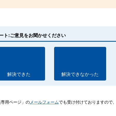
ート:ご意見をお聞かせください
解決できた
解決できなかった
員専用ページ」の
メールフォーム
でも受け付けておりますので
。