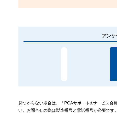
アンケ
見つからない場合は、「PCAサポート&サービス会
い。お問合せの際は製造番号と電話番号が必要です