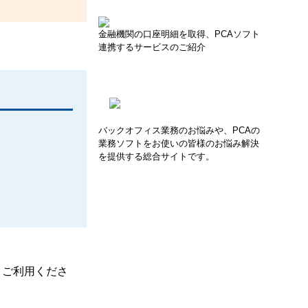
金融機関の口座明細を取得、PCAソフト
連携するサービスのご紹介
バックオフィス業務のお悩みや、PCAの
業務ソフトをお使いの皆様のお悩み解決
を提供する総合サイトです。
、ご利用くださ