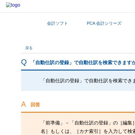
会計ソフト
PCA 会計シリーズ
カテゴリから探す
戻る
「自動仕訳の登録」で自動仕訳を検索できます
「自動仕訳の登録」で自動仕訳を検索でき
回答
「前準備」－「自動仕訳の登録」の［編集
名］もしくは、［カナ索引］を入力して検