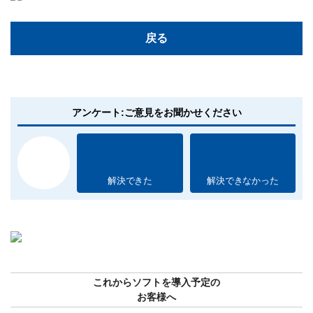
戻る
アンケート:ご意見をお聞かせください
解決できた
解決できなかった
これからソフトを導入予定の
お客様へ