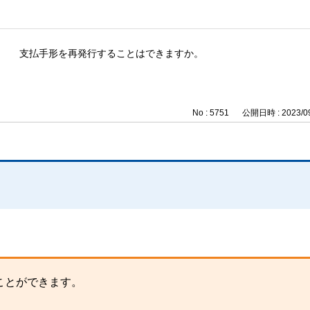
支払手形を再発行することはできますか。
No : 5751
公開日時 : 2023/09
ことができます。