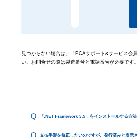
見つからない場合は、「PCAサポート&サービス会
い。お問合せの際は製造番号と電話番号が必要です
「.NET Framework 3.5」をインストールす
支払手形を修正したいのですが、発行済みと表示