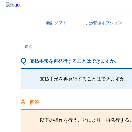
会計ソフト
手形管理オプション
カテゴリから探す
戻る
支払手形を再発行することはできますか。
支払手形を再発行することはできますか。
回答
以下の操作を行うことにより、再発行する