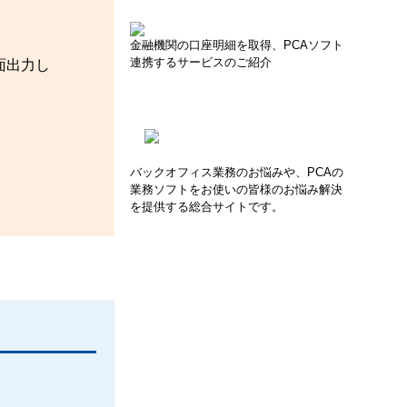
金融機関の口座明細を取得、PCAソフト
連携するサービスのご紹介
面出力し
バックオフィス業務のお悩みや、PCAの
業務ソフトをお使いの皆様のお悩み解決
を提供する総合サイトです。