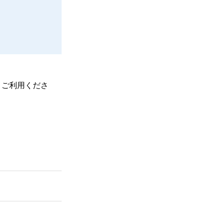
、ご利用くださ