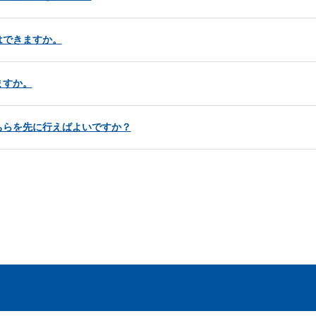
はできますか。
ますか。
ちらを先に行えばよいですか？