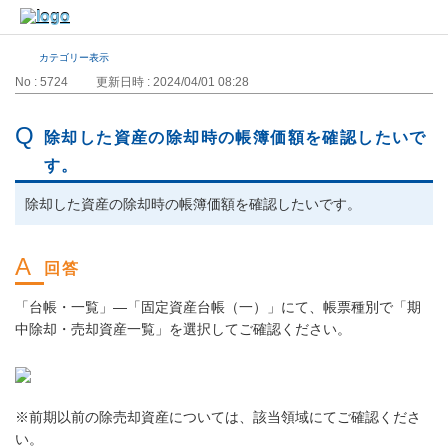
カテゴリー表示
No : 5724
更新日時 : 2024/04/01 08:28
除却した資産の除却時の帳簿価額を確認したいで
す。
除却した資産の除却時の帳簿価額を確認したいです。
「台帳・一覧」―「固定資産台帳（一）」にて、帳票種別で「期
中除却・売却資産一覧」を選択してご確認ください。
※前期以前の除売却資産については、該当領域にてご確認くださ
い。