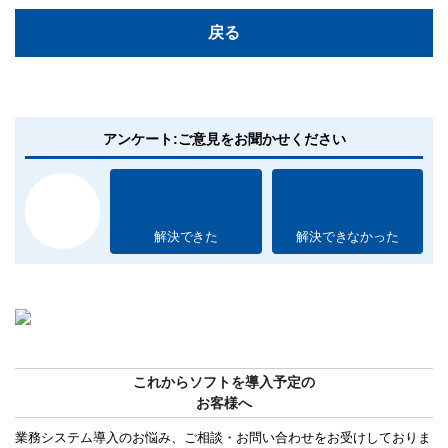
戻る
アンケート:ご意見をお聞かせください
解決できた
解決できなかった
これからソフトを導入予定の
お客様へ
業務システム導入のお悩み、ご相談・お問い合わせをお受けしておりま