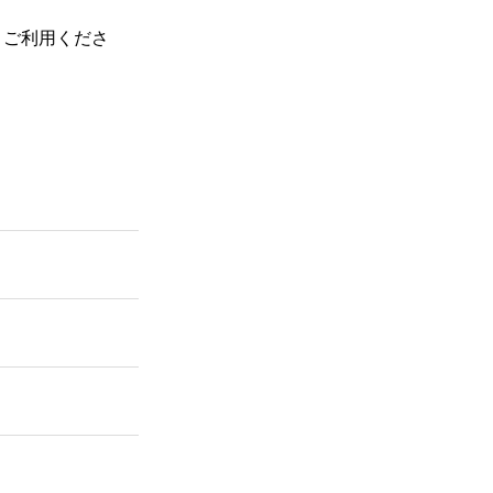
、ご利用くださ