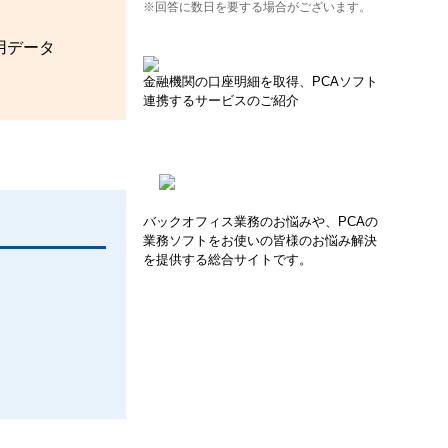
※回答に数日を要する場合がございます。
用データ
金融機関の口座明細を取得、PCAソフト
連携するサービスのご紹介
バックオフィス業務のお悩みや、PCAの
業務ソフトをお使いの皆様のお悩み解決
を提供する総合サイトです。