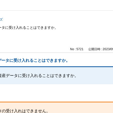
ズ
ータに受け入れることはできますか。
No : 5721
公開日時 : 2023/09
データに受け入れることはできますか。
資産データに受け入れることはできますか。
タの受け入れはできません。