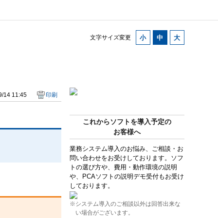
文字サイズ変更
/14 11:45
印刷
これからソフトを導入予定の
お客様へ
業務システム導入のお悩み、ご相談・お
問い合わせをお受けしております。ソフ
トの選び方や、費用・動作環境の説明
や、PCAソフトの説明デモ受付もお受け
しております。
※システム導入のご相談以外は回答出来な
い場合がございます。