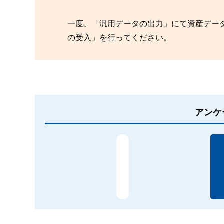
一度、「汎用データの出力」にて資産デー
の受入」を行ってください。
アンケ