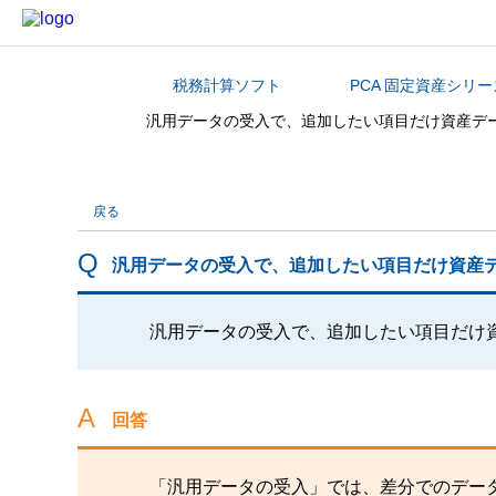
税務計算ソフト
PCA 固定資産シリー
カテゴリから探す
汎用データの受入で、追加したい項目だけ資産デ
戻る
汎用データの受入で、追加したい項目だけ資産
汎用データの受入で、追加したい項目だけ
回答
「汎用データの受入」では、差分でのデー