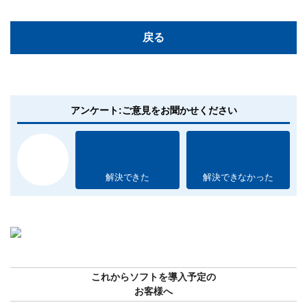
戻る
アンケート:ご意見をお聞かせください
解決できた
解決できなかった
これからソフトを導入予定の
お客様へ