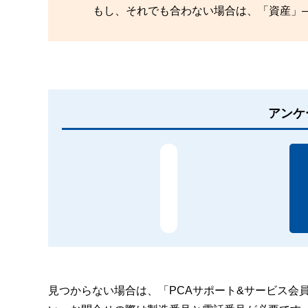
もし、それでも合わない場合は、「資産」
アンケ
見つからない場合は、「PCAサポート&サービス会