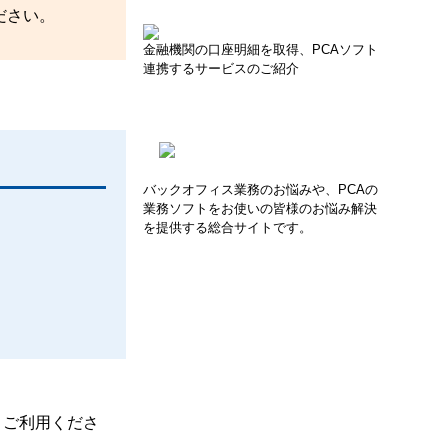
ださい。
金融機関の口座明細を取得、PCAソフト
連携するサービスのご紹介
バックオフィス業務のお悩みや、PCAの
業務ソフトをお使いの皆様のお悩み解決
を提供する総合サイトです。
、ご利用くださ