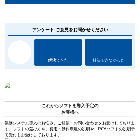
アンケート:ご意見をお聞かせください
解決できた
解決できなかった
これからソフトを導入予定の
お客様へ
業務システム導入のお悩み、ご相談・お問い合わせをお受けしておりま
す。ソフトの選び方や、費用・動作環境の説明や、PCAソフトの説明デ
モ受付もお受けしております。