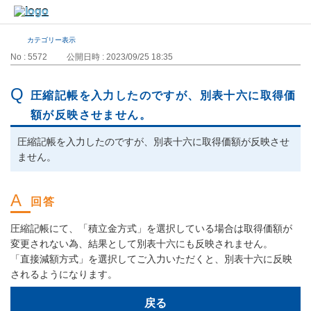
カテゴリー表示
No : 5572
公開日時 : 2023/09/25 18:35
圧縮記帳を入力したのですが、別表十六に取得価
額が反映させません。
圧縮記帳を入力したのですが、別表十六に取得価額が反映させ
ません。
圧縮記帳にて、「積立金方式」を選択している場合は取得価額が
変更されない為、結果として別表十六にも反映されません。
「直接減額方式」を選択してご入力いただくと、別表十六に反映
されるようになります。
戻る