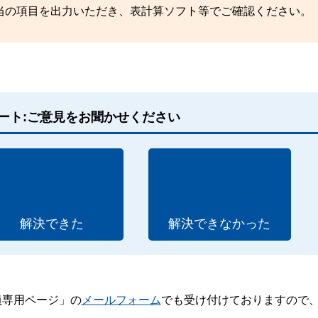
当の項目を出力いただき、表計算ソフト等でご確認ください。
ート:ご意見をお聞かせください
解決できた
解決できなかった
員専用ページ」の
メールフォーム
でも受け付けておりますので