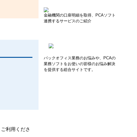
金融機関の口座明細を取得、PCAソフト
連携するサービスのご紹介
バックオフィス業務のお悩みや、PCAの
業務ソフトをお使いの皆様のお悩み解決
を提供する総合サイトです。
、ご利用くださ