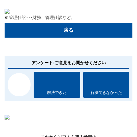
※管理仕訳･･･財務、管理仕訳など。
戻る
アンケート:ご意見をお聞かせください
解決できた
解決できなかった
これからソフトを導入予定の