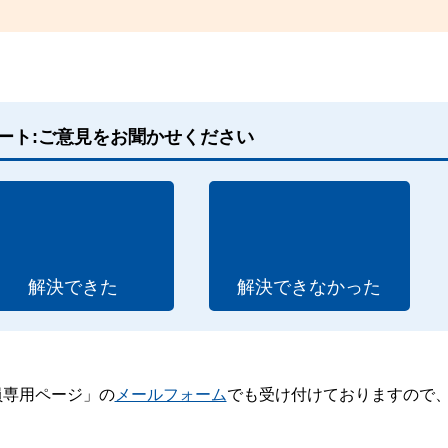
ート:ご意見をお聞かせください
解決できた
解決できなかった
員専用ページ」の
メールフォーム
でも受け付けておりますので
。