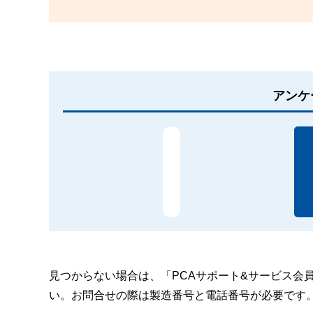
アンケ
見つからない場合は、「PCAサポート&サービス会
い。お問合せの際は製造番号と電話番号が必要です