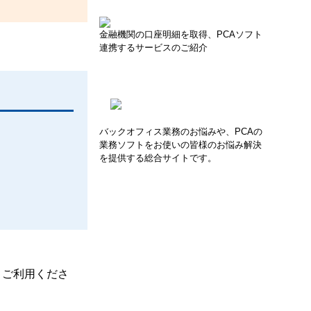
金融機関の口座明細を取得、PCAソフト
連携するサービスのご紹介
バックオフィス業務のお悩みや、PCAの
業務ソフトをお使いの皆様のお悩み解決
を提供する総合サイトです。
、ご利用くださ