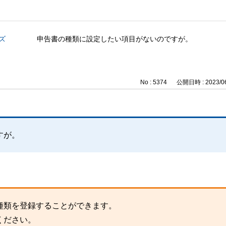
ズ
申告書の種類に設定したい項目がないのですが。
No : 5374
公開日時 : 2023/06
。
すが。
種類を登録することができます。
ください。