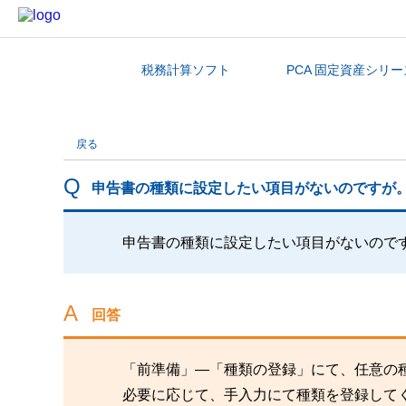
税務計算ソフト
PCA 固定資産シリー
カテゴリから探す
戻る
申告書の種類に設定したい項目がないのですが
申告書の種類に設定したい項目がないので
回答
「前準備」―「種類の登録」にて、任意の
必要に応じて、手入力にて種類を登録して