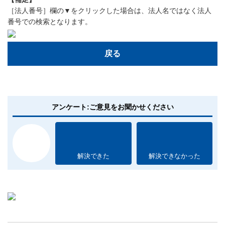
［法人番号］欄の▼をクリックした場合は、法人名ではなく法人
番号での検索となります。
戻る
アンケート:ご意見をお聞かせください
解決できた
解決できなかった