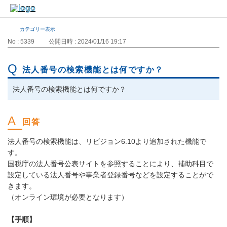
カテゴリー表示
No : 5339
公開日時 : 2024/01/16 19:17
法人番号の検索機能とは何ですか？
法人番号の検索機能とは何ですか？
法人番号の検索機能は、リビジョン6.10より追加された機能で
す。
国税庁の法人番号公表サイトを参照することにより、補助科目で
設定している法人番号や事業者登録番号などを設定することがで
きます。
（オンライン環境が必要となります）
【手順】