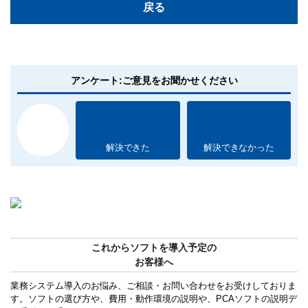
戻る
アンケート:ご意見をお聞かせください
解決できた
解決できなかった
これからソフトを導入予定の
お客様へ
業務システム導入のお悩み、ご相談・お問い合わせをお受けしておりま
す。ソフトの選び方や、費用・動作環境の説明や、PCAソフトの説明デ