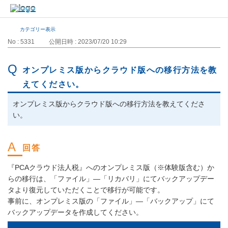
カテゴリー表示
No : 5331
公開日時 : 2023/07/20 10:29
オンプレミス版からクラウド版への移行方法を教
えてください。
オンプレミス版からクラウド版への移行方法を教えてくださ
い。
『PCAクラウド法人税』へのオンプレミス版（※体験版含む）か
らの移行は、「ファイル」―「リカバリ」にてバックアップデー
タより復元していただくことで移行が可能です。
事前に、オンプレミス版の「ファイル」―「バックアップ」にて
バックアップデータを作成してください。