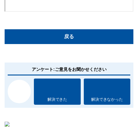
戻る
アンケート:ご意見をお聞かせください
解決できた
解決できなかった