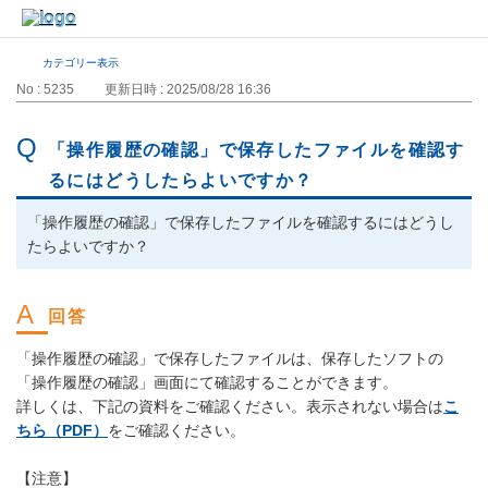
カテゴリー表示
No : 5235
更新日時 : 2025/08/28 16:36
「操作履歴の確認」で保存したファイルを確認す
るにはどうしたらよいですか？
「操作履歴の確認」で保存したファイルを確認するにはどうし
たらよいですか？
「操作履歴の確認」で保存したファイルは、保存したソフトの
「操作履歴の確認」画面にて確認することができます。
詳しくは、下記の資料をご確認ください。表示されない場合は
こ
ちら（PDF）
をご確認ください。
【注意】