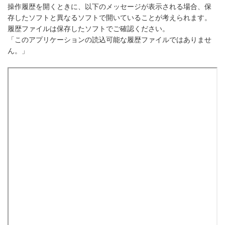
操作履歴を開くときに、以下のメッセージが表示される場合、保
存したソフトと異なるソフトで開いていることが考えられます。
履歴ファイルは保存したソフトでご確認ください。
「このアプリケーションの読込可能な履歴ファイルではありませ
ん。」