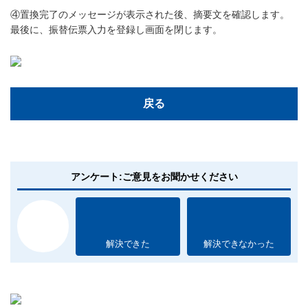
④置換完了のメッセージが表示された後、摘要文を確認します。
最後に、振替伝票入力を登録し画面を閉じます。
戻る
アンケート:ご意見をお聞かせください
解決できた
解決できなかった