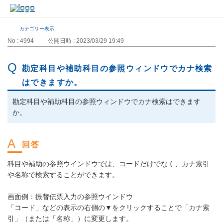
カテゴリー表示
No : 4994
公開日時 : 2023/03/29 19:49
勘定科目や補助科目の参照ウィンドウでカナ検索
はできますか。
勘定科目や補助科目の参照ウィンドウでカナ検索はできます
か。
科目や補助の参照ウインドウでは、コードだけでなく、カナ索引
や名称で検索することができます。
画面例：振替伝票入力の参照ウインドウ
「コード」などの表示の右側の▼をクリックすることで「カナ索
引」（または「名称」）に変更します。