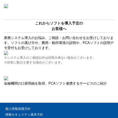
これからソフトを導入予定の
お客様へ
業務システム導入のお悩み、ご相談・お問い合わせをお受けしておりま
す。ソフトの選び方や、費用・動作環境の説明や、PCAソフトの説明デ
モ受付もお受けしております。
※システム導入のご相談以外は回答出来ない場合がございます。
※回答に数日を要する場合がございます。
金融機関の口座明細を取得、PCAソフト連携するサービスのご紹介
個人情報保護方針
情報セキュリティ基本方針