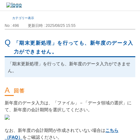
カテゴリー表示
No : 496
更新日時 : 2025/08/25 15:55
「期末更新処理」を行っても、新年度のデータ入
力ができません。
「期末更新処理」を行っても、新年度のデータ入力ができませ
ん。
新年度のデータ入力は、「ファイル」－「データ領域の選択」に
て、新年度の会計期間を選択してください。
なお、新年度の会計期間が作成されていない場合は
こちら
（FAQ）
をご確認ください。