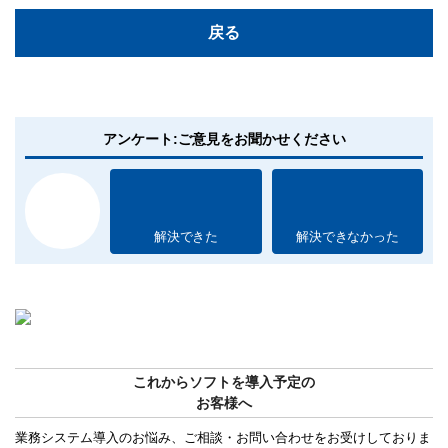
戻る
アンケート:ご意見をお聞かせください
解決できた
解決できなかった
これからソフトを導入予定の
お客様へ
業務システム導入のお悩み、ご相談・お問い合わせをお受けしておりま