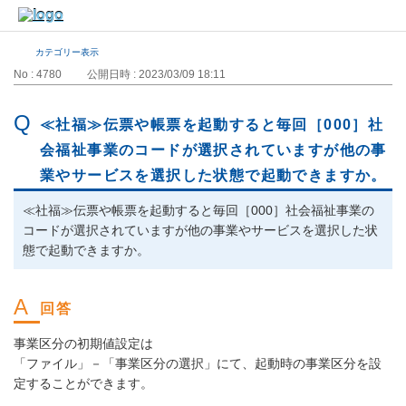
カテゴリー表示
No : 4780
公開日時 : 2023/03/09 18:11
≪社福≫伝票や帳票を起動すると毎回［000］社
会福祉事業のコードが選択されていますが他の事
業やサービスを選択した状態で起動できますか。
≪社福≫伝票や帳票を起動すると毎回［000］社会福祉事業の
コードが選択されていますが他の事業やサービスを選択した状
態で起動できますか。
事業区分の初期値設定は
「ファイル」－「事業区分の選択」にて、起動時の事業区分を設
定することができます。