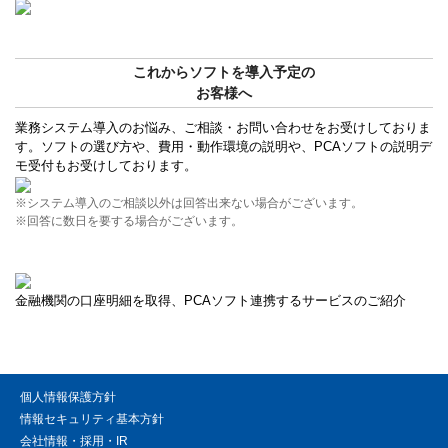
これからソフトを導入予定の
お客様へ
業務システム導入のお悩み、ご相談・お問い合わせをお受けしておりま
す。ソフトの選び方や、費用・動作環境の説明や、PCAソフトの説明デ
モ受付もお受けしております。
※システム導入のご相談以外は回答出来ない場合がございます。
※回答に数日を要する場合がございます。
金融機関の口座明細を取得、PCAソフト連携するサービスのご紹介
個人情報保護方針
情報セキュリティ基本方針
会社情報・採用・IR