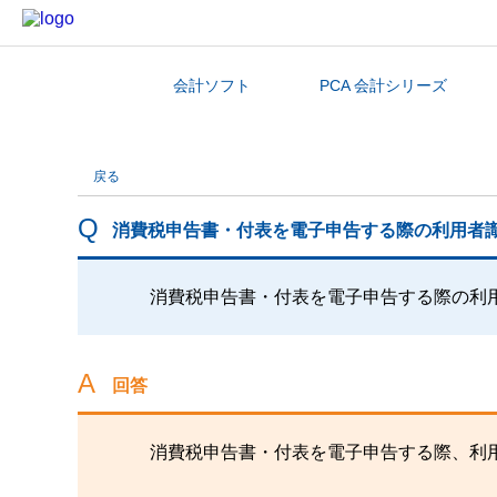
会計ソフト
PCA 会計シリーズ
カテゴリから探す
戻る
消費税申告書・付表を電子申告する際の利用者
消費税申告書・付表を電子申告する際の利
回答
消費税申告書・付表を電子申告する際、利