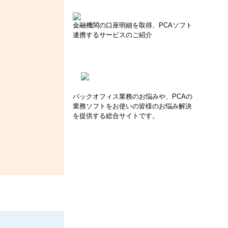
金融機関の口座明細を取得、PCAソフト
連携するサービスのご紹介
バックオフィス業務のお悩みや、PCAの
業務ソフトをお使いの皆様のお悩み解決
を提供する総合サイトです。