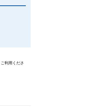
、ご利用くださ