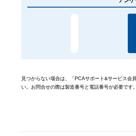
アンケ
見つからない場合は、「PCAサポート&サービス会
い。お問合せの際は製造番号と電話番号が必要です