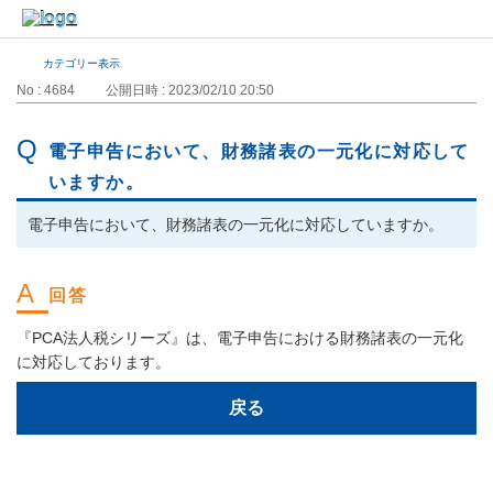
カテゴリー表示
No : 4684
公開日時 : 2023/02/10 20:50
電子申告において、財務諸表の一元化に対応して
いますか。
電子申告において、財務諸表の一元化に対応していますか。
『PCA法人税シリーズ』は、電子申告における財務諸表の一元化
に対応しております。
戻る