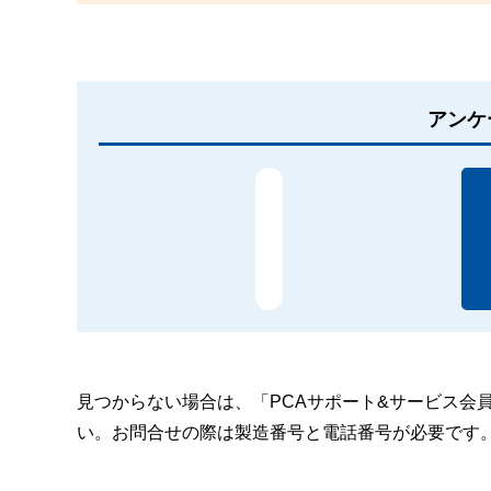
アンケ
見つからない場合は、「PCAサポート&サービス会
い。お問合せの際は製造番号と電話番号が必要です