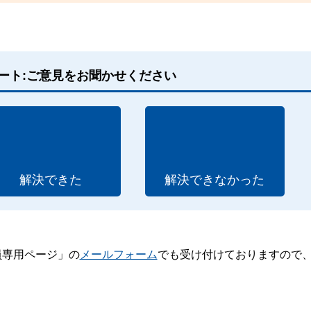
ート:ご意見をお聞かせください
解決できた
解決できなかった
員専用ページ」の
メールフォーム
でも受け付けておりますので
。