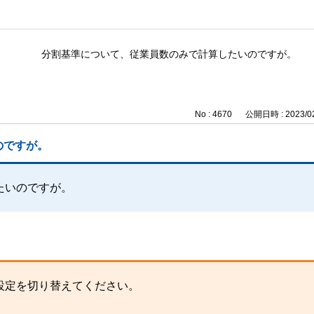
分割基準について、従業員数のみで計算したいのですが。
No : 4670
公開日時 : 2023/02
のですが。
たいのですが。
設定を切り替えてください。