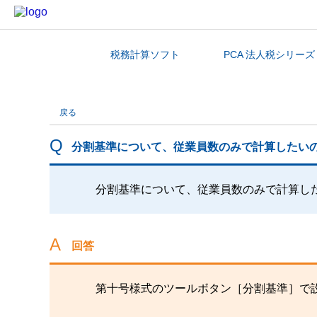
税務計算ソフト
PCA 法人税シリーズ
カテゴリから探す
戻る
分割基準について、従業員数のみで計算したい
分割基準について、従業員数のみで計算し
回答
第十号様式のツールボタン［分割基準］で