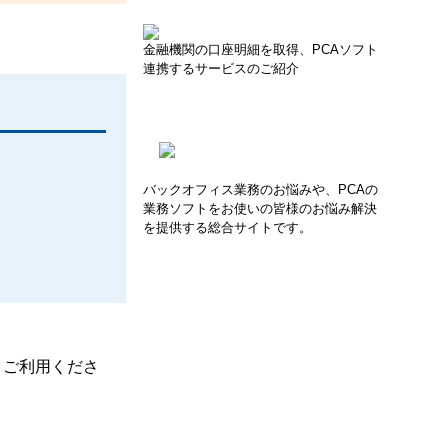
金融機関の口座明細を取得、PCAソフト
連携するサービスのご紹介
バックオフィス業務のお悩みや、PCAの
業務ソフトをお使いの皆様のお悩み解決
を提供する総合サイトです。
、ご利用くださ