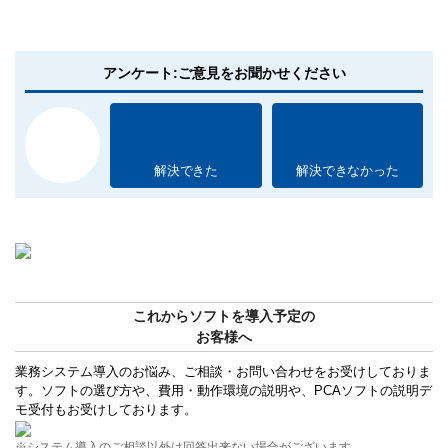
アンケート:ご意見をお聞かせください
解決できた
解決できなかった
これからソフトを導入予定の
お客様へ
業務システム導入のお悩み、ご相談・お問い合わせをお受けしておりま
す。ソフトの選び方や、費用・動作環境の説明や、PCAソフトの説明デ
モ受付もお受けしております。
※システム導入のご相談以外は回答出来ない場合がございます。