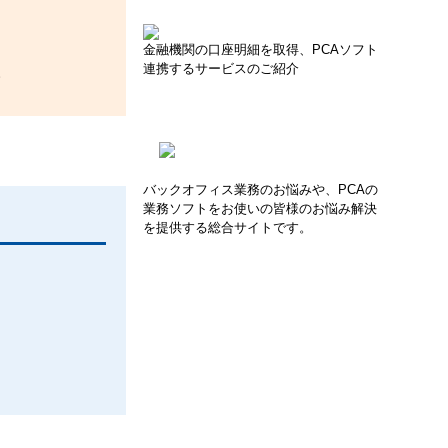
金融機関の口座明細を取得、PCAソフト
連携するサービスのご紹介
。
バックオフィス業務のお悩みや、PCAの
業務ソフトをお使いの皆様のお悩み解決
を提供する総合サイトです。