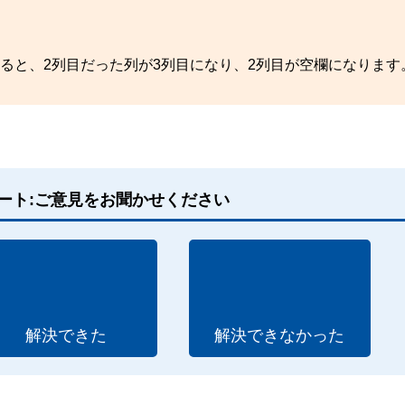
ると、2列目だった列が3列目になり、2列目が空欄になります
ート:ご意見をお聞かせください
解決できた
解決できなかった