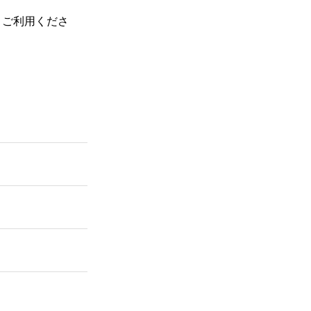
、ご利用くださ