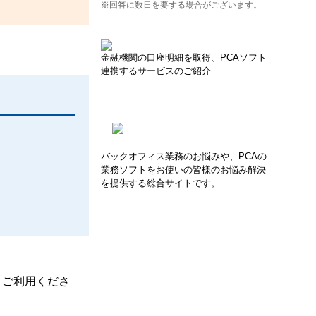
※回答に数日を要する場合がございます。
金融機関の口座明細を取得、PCAソフト
連携するサービスのご紹介
バックオフィス業務のお悩みや、PCAの
業務ソフトをお使いの皆様のお悩み解決
を提供する総合サイトです。
、ご利用くださ