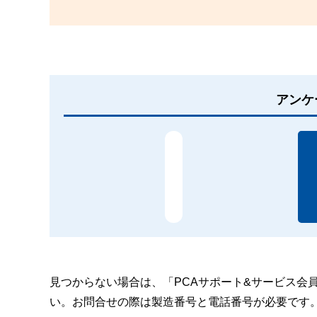
アンケ
見つからない場合は、「PCAサポート&サービス会
い。お問合せの際は製造番号と電話番号が必要です