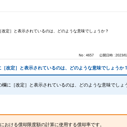
［改定］と表示されているのは、どのような意味でしょうか？
No : 4657
公開日時 : 2023/02
に［改定］と表示されているのは、どのような意味でしょうか
の欄に［改定］と表示されているのは、どのような意味でしょ
）における償却限度額の計算に使用する償却率です。