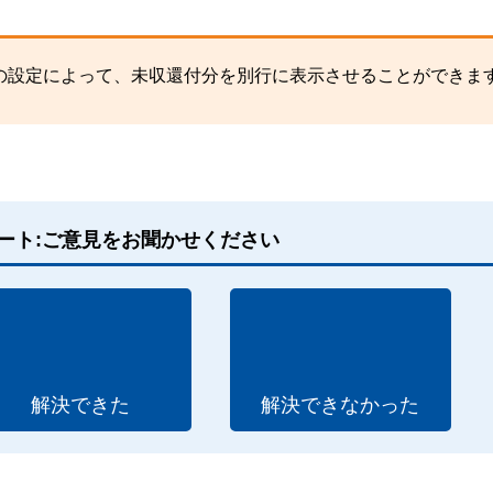
の設定によって、未収還付分を別行に表示させることができま
ート:ご意見をお聞かせください
解決できた
解決できなかった