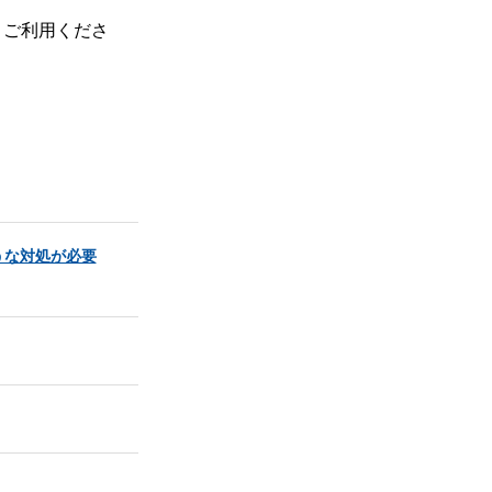
、ご利用くださ
うな対処が必要