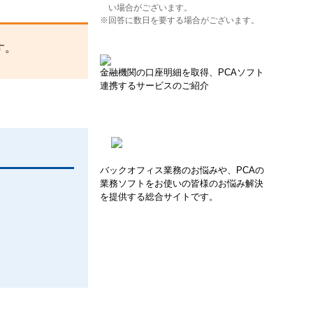
い場合がございます。
※回答に数日を要する場合がございます。
す。
金融機関の口座明細を取得、PCAソフト
連携するサービスのご紹介
バックオフィス業務のお悩みや、PCAの
業務ソフトをお使いの皆様のお悩み解決
を提供する総合サイトです。