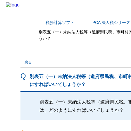
税務計算ソフト
PCA 法人税シリーズ
カテゴリから探す
別表五（一）未納法人税等（道府県民税、市町村
うか？
戻る
別表五（一）未納法人税等（道府県民税、市町
にすればいいでしょうか？
別表五（一）未納法人税等（道府県民税、
は、どのようにすればいいでしょうか？