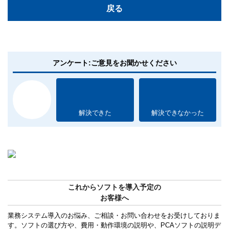
戻る
アンケート:ご意見をお聞かせください
解決できた
解決できなかった
これからソフトを導入予定の
お客様へ
業務システム導入のお悩み、ご相談・お問い合わせをお受けしておりま
す。ソフトの選び方や、費用・動作環境の説明や、PCAソフトの説明デ