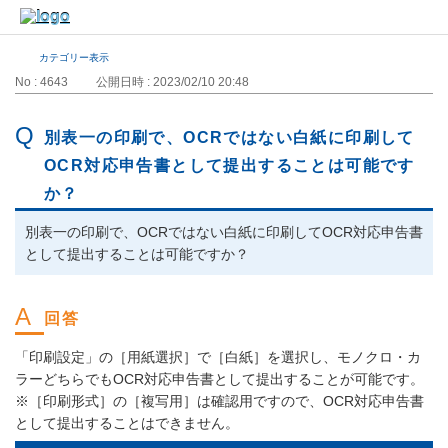
カテゴリー表示
No : 4643
公開日時 : 2023/02/10 20:48
別表一の印刷で、OCRではない白紙に印刷して
OCR対応申告書として提出することは可能です
か？
別表一の印刷で、OCRではない白紙に印刷してOCR対応申告書
として提出することは可能ですか？
「印刷設定」の［用紙選択］で［白紙］を選択し、モノクロ・カ
ラーどちらでもOCR対応申告書として提出することが可能です。
※［印刷形式］の［複写用］は確認用ですので、OCR対応申告書
として提出することはできません。