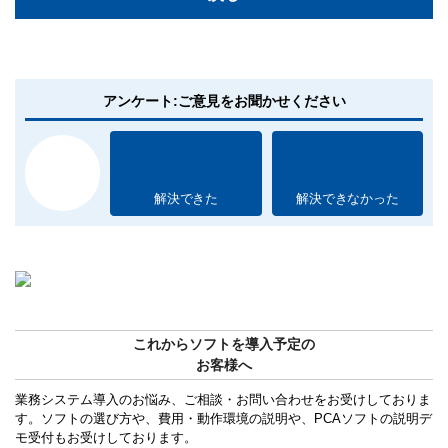
アンケート:ご意見をお聞かせください
解決できた
解決できなかった
これからソフトを導入予定の
お客様へ
業務システム導入のお悩み、ご相談・お問い合わせをお受けしておりま
す。ソフトの選び方や、費用・動作環境の説明や、PCAソフトの説明デ
モ受付もお受けしております。