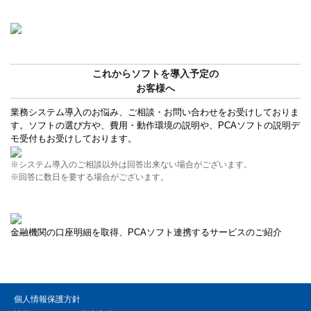
これからソフトを導入予定の
お客様へ
業務システム導入のお悩み、ご相談・お問い合わせをお受けしておりま
す。ソフトの選び方や、費用・動作環境の説明や、PCAソフトの説明デ
モ受付もお受けしております。
※システム導入のご相談以外は回答出来ない場合がございます。
※回答に数日を要する場合がございます。
金融機関の口座明細を取得、PCAソフト連携するサービスのご紹介
個人情報保護方針