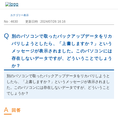
カテゴリー表示
No : 4630
更新日時 : 2024/07/26 16:16
別のパソコンで取ったバックアップデータをリカ
バリしようとしたら、「上書しますか？」という
メッセージが表示されました。このパソコンには
存在しないデータですが、どういうことでしょう
か？
別のパソコンで取ったバックアップデータをリカバリしようと
したら、「上書しますか？」というメッセージが表示されまし
た。このパソコンには存在しないデータですが、どういうこと
でしょうか？