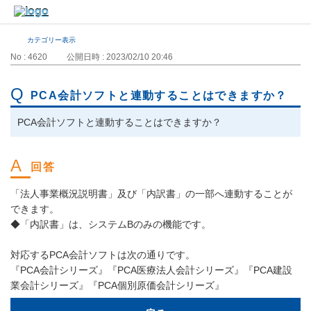
カテゴリー表示
No : 4620
公開日時 : 2023/02/10 20:46
PCA会計ソフトと連動することはできますか？
PCA会計ソフトと連動することはできますか？
「法人事業概況説明書」及び「内訳書」の一部へ連動することが
できます。
◆「内訳書」は、システムBのみの機能です。
対応するPCA会計ソフトは次の通りです。
『PCA会計シリーズ』『PCA医療法人会計シリーズ』『PCA建設
業会計シリーズ』『PCA個別原価会計シリーズ』