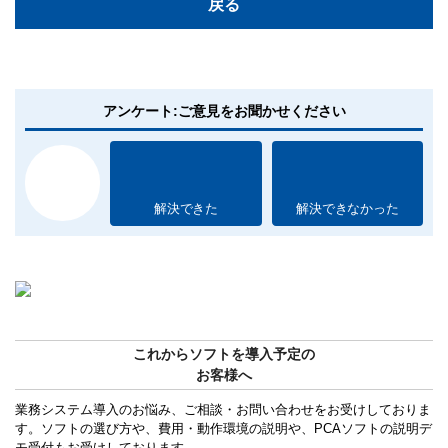
戻る
アンケート:ご意見をお聞かせください
解決できた
解決できなかった
これからソフトを導入予定の
お客様へ
業務システム導入のお悩み、ご相談・お問い合わせをお受けしておりま
す。ソフトの選び方や、費用・動作環境の説明や、PCAソフトの説明デ
モ受付もお受けしております。