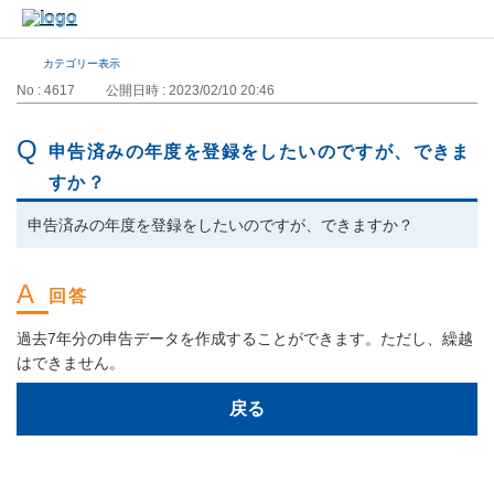
カテゴリー表示
No : 4617
公開日時 : 2023/02/10 20:46
申告済みの年度を登録をしたいのですが、できま
すか？
申告済みの年度を登録をしたいのですが、できますか？
過去7年分の申告データを作成することができます。ただし、繰越
はできません。
戻る