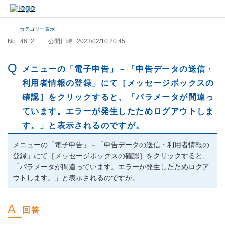
カテゴリー表示
No : 4612
公開日時 : 2023/02/10 20:45
メニューの「電子申告」－「申告データの送信・
利用者情報の登録」にて［メッセージボックスの
確認］をクリックすると、「パラメータが間違っ
ています。エラーが発生したためログアウトしま
す。」と表示されるのですが。
メニューの「電子申告」－「申告データの送信・利用者情報の
登録」にて［メッセージボックスの確認］をクリックすると、
「パラメータが間違っています。エラーが発生したためログア
ウトします。」と表示されるのですが。