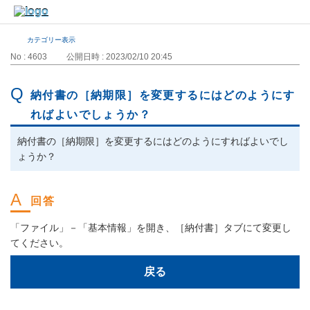
カテゴリー表示
No : 4603
公開日時 : 2023/02/10 20:45
納付書の［納期限］を変更するにはどのようにす
ればよいでしょうか？
納付書の［納期限］を変更するにはどのようにすればよいでし
ょうか？
「ファイル」－「基本情報」を開き、［納付書］タブにて変更し
てください。
戻る