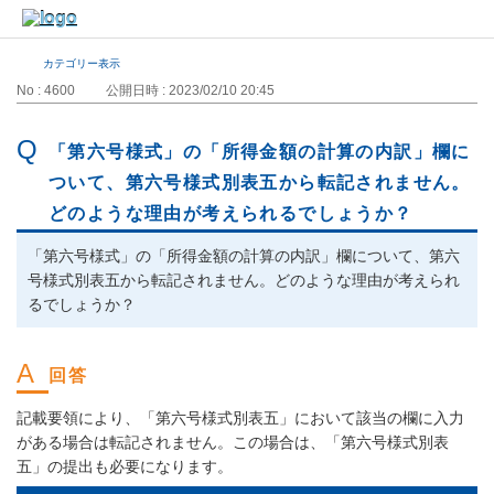
カテゴリー表示
No : 4600
公開日時 : 2023/02/10 20:45
「第六号様式」の「所得金額の計算の内訳」欄に
ついて、第六号様式別表五から転記されません。
どのような理由が考えられるでしょうか？
「第六号様式」の「所得金額の計算の内訳」欄について、第六
号様式別表五から転記されません。どのような理由が考えられ
るでしょうか？
記載要領により、「第六号様式別表五」において該当の欄に入力
がある場合は転記されません。この場合は、「第六号様式別表
五」の提出も必要になります。