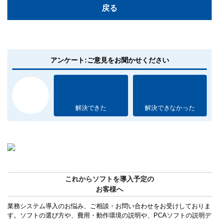
戻る
アンケート:ご意見をお聞かせください
解決できた
解決できなかった
これからソフトを導入予定の
お客様へ
業務システム導入のお悩み、ご相談・お問い合わせをお受けしておりま
す。ソフトの選び方や、費用・動作環境の説明や、PCAソフトの説明デ