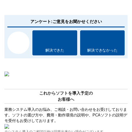
アンケート:ご意見をお聞かせください
解決できた
解決できなかった
これからソフトを導入予定の
お客様へ
業務システム導入のお悩み、ご相談・お問い合わせをお受けしておりま
す。ソフトの選び方や、費用・動作環境の説明や、PCAソフトの説明デ
モ受付もお受けしております。
※システム導入のご相談以外は回答出来ない場合がございます。