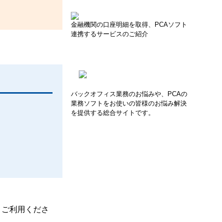
金融機関の口座明細を取得、PCAソフト
連携するサービスのご紹介
バックオフィス業務のお悩みや、PCAの
業務ソフトをお使いの皆様のお悩み解決
を提供する総合サイトです。
、ご利用くださ