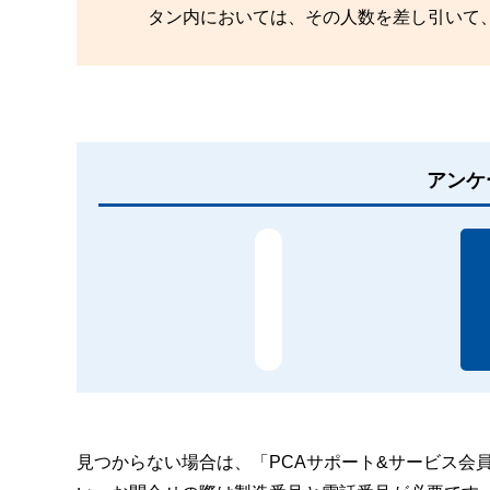
タン内においては、その人数を差し引いて
アンケ
見つからない場合は、「PCAサポート&サービス会