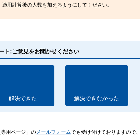
、適用計算後の人数を加えるようにしてください。
ート:ご意見をお聞かせください
解決できた
解決できなかった
員専用ページ」の
メールフォーム
でも受け付けておりますので