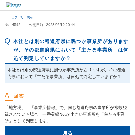
カテゴリー表示
No : 4592
公開日時 : 2023/02/10 20:44
本社とは別の都道府県に幾つか事業所があります
が、その都道府県において「主たる事業所」は何
処で判定していますか？
本社とは別の都道府県に幾つか事業所がありますが、その都道
府県において「主たる事業所」は何処で判定していますか？
「地方税」－「事業所情報」で、同じ都道府県の事業所が複数登
録されている場合、一番登録No.が小さい事業所を「主たる事業
所」として判定します。
戻る