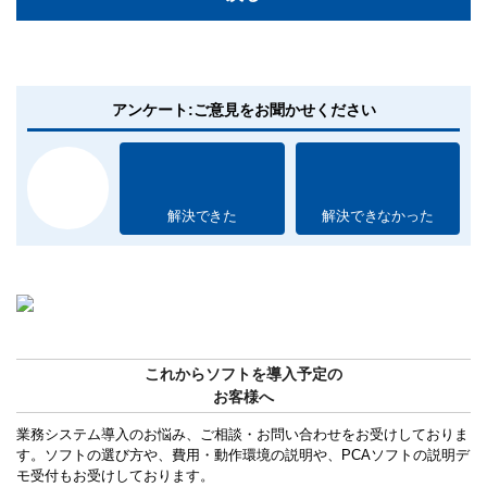
アンケート:ご意見をお聞かせください
解決できた
解決できなかった
これからソフトを導入予定の
お客様へ
業務システム導入のお悩み、ご相談・お問い合わせをお受けしておりま
す。ソフトの選び方や、費用・動作環境の説明や、PCAソフトの説明デ
モ受付もお受けしております。