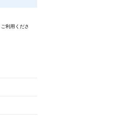
、ご利用くださ