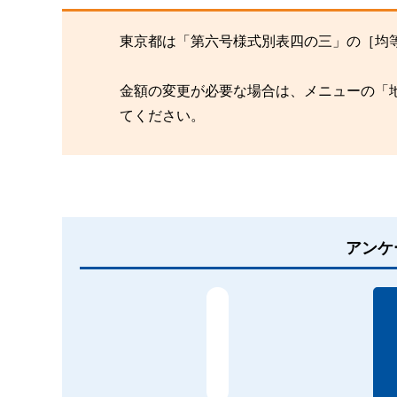
東京都は「第六号様式別表四の三」の［均
金額の変更が必要な場合は、メニューの「
てください。
アンケ