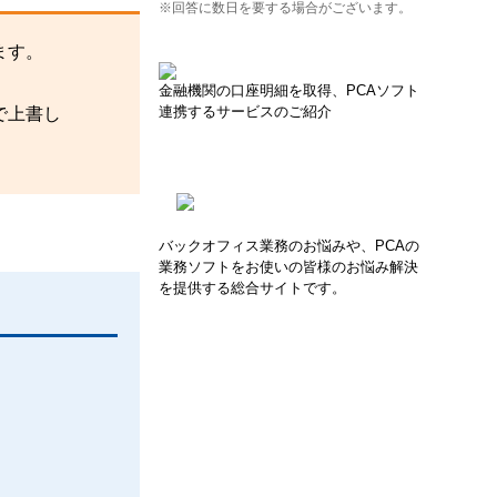
※回答に数日を要する場合がございます。
ます。
金融機関の口座明細を取得、PCAソフト
連携するサービスのご紹介
で上書し
バックオフィス業務のお悩みや、PCAの
業務ソフトをお使いの皆様のお悩み解決
を提供する総合サイトです。