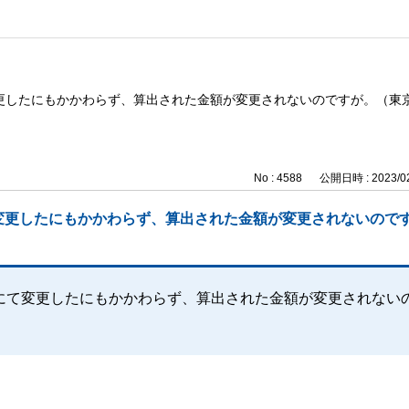
更したにもかかわらず、算出された金額が変更されないのですが。（東
No : 4588
公開日時 : 2023/02
変更したにもかかわらず、算出された金額が変更されないので
にて変更したにもかかわらず、算出された金額が変更されない