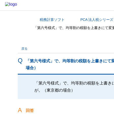
税務計算ソフト
PCA 法人税シリーズ
カテゴリから探す
「第六号様式」で、均等割の税額を上書きにて変
戻る
「第六号様式」で、均等割の税額を上書きにて
場合）
「第六号様式」で、均等割の税額を上書き
が。（東京都の場合）
回答