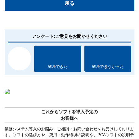
戻る
アンケート:ご意見をお聞かせください
解決できた
解決できなかった
これからソフトを導入予定の
お客様へ
業務システム導入のお悩み、ご相談・お問い合わせをお受けしておりま
す。ソフトの選び方や、費用・動作環境の説明や、PCAソフトの説明デ