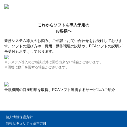
これからソフトを導入予定の
お客様へ
業務システム導入のお悩み、ご相談・お問い合わせをお受けしておりま
す。ソフトの選び方や、費用・動作環境の説明や、PCAソフトの説明デ
モ受付もお受けしております。
※システム導入のご相談以外は回答出来ない場合がございます。
※回答に数日を要する場合がございます。
金融機関の口座明細を取得、PCAソフト連携するサービスのご紹介
個人情報保護方針
情報セキュリティ基本方針