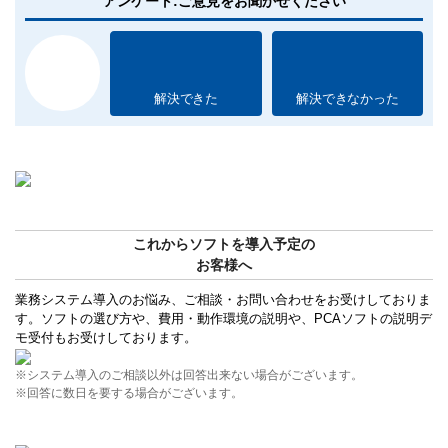
アンケート:ご意見をお聞かせください
解決できた
解決できなかった
これからソフトを導入予定の
お客様へ
業務システム導入のお悩み、ご相談・お問い合わせをお受けしておりま
す。ソフトの選び方や、費用・動作環境の説明や、PCAソフトの説明デ
モ受付もお受けしております。
※システム導入のご相談以外は回答出来ない場合がございます。
※回答に数日を要する場合がございます。