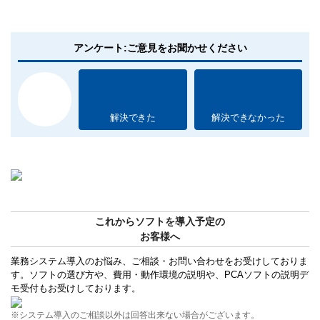
アンケート:ご意見をお聞かせください
解決できた
解決できなかった
これからソフトを導入予定の
お客様へ
業務システム導入のお悩み、ご相談・お問い合わせをお受けしておりま
す。ソフトの選び方や、費用・動作環境の説明や、PCAソフトの説明デ
モ受付もお受けしております。
※システム導入のご相談以外は回答出来ない場合がございます。