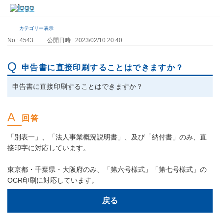
カテゴリー表示
No : 4543
公開日時 : 2023/02/10 20:40
申告書に直接印刷することはできますか？
申告書に直接印刷することはできますか？
「別表一」、「法人事業概況説明書」、及び「納付書」のみ、直
接印字に対応しています。
東京都・千葉県・大阪府のみ、「第六号様式」「第七号様式」の
OCR印刷に対応しています。
戻る