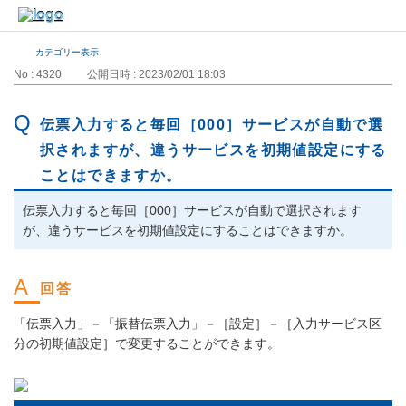
カテゴリー表示
No : 4320
公開日時 : 2023/02/01 18:03
伝票入力すると毎回［000］サービスが自動で選
択されますが、違うサービスを初期値設定にする
ことはできますか。
伝票入力すると毎回［000］サービスが自動で選択されます
が、違うサービスを初期値設定にすることはできますか。
「伝票入力」－「振替伝票入力」－［設定］－［入力サービス区
分の初期値設定］で変更することができます。