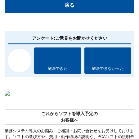
戻る
アンケート:ご意見をお聞かせください
解決できた
解決できなかった
これからソフトを導入予定の
お客様へ
業務システム導入のお悩み、ご相談・お問い合わせをお受けしておりま
す。ソフトの選び方や、費用・動作環境の説明や、PCAソフトの説明デ