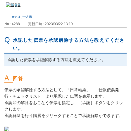
カテゴリー表示
No : 4288
更新日時 : 2023/03/22 13:19
承認した伝票を承認解除する方法を教えてくださ
い。
承認した伝票を承認解除する方法を教えてください。
伝票の承認解除する方法として、「日常帳票」－「仕訳伝票発
行・チェックリスト」より承認した伝票を表示します。
承認印の解除をおこなう伝票を指定し、［承認］ボタンをクリッ
クします。
承認解除を行う階層をクリックすることで承認解除ができます。