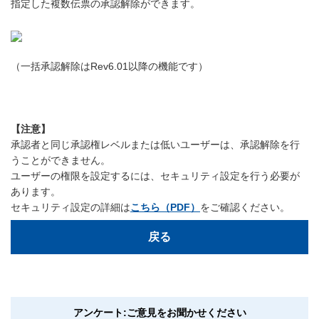
指定した複数伝票の承認解除ができます。
（一括承認解除はRev6.01以降の機能です）
【注意】
承認者と同じ承認権レベルまたは低いユーザーは、承認解除を行
うことができません。
ユーザーの権限を設定するには、セキュリティ設定を行う必要が
あります。
セキュリティ設定の詳細は
こちら（PDF）
をご確認ください。
戻る
アンケート:ご意見をお聞かせください