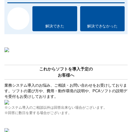
解決できた
解決できなかった
これからソフトを導入予定の
お客様へ
業務システム導入のお悩み、ご相談・お問い合わせをお受けしておりま
す。ソフトの選び方や、費用・動作環境の説明や、PCAソフトの説明デ
モ受付もお受けしております。
※システム導入のご相談以外は回答出来ない場合がございます。
※回答に数日を要する場合がございます。